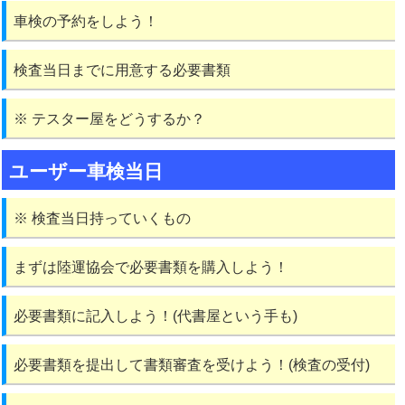
車検の予約をしよう！
検査当日までに用意する必要書類
※ テスター屋をどうするか？
ユーザー車検当日
※ 検査当日持っていくもの
まずは陸運協会で必要書類を購入しよう！
必要書類に記入しよう！(代書屋という手も)
必要書類を提出して書類審査を受けよう！(検査の受付)