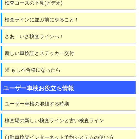
検査コースの下見(ビデオ)
検査ラインに並ぶ前にやること！
さあ！いざ検査ラインへ！
新しい車検証とステッカー交付
※ もし不合格になったら
ユーザー車検お役立ち情報
ユーザー車検の混雑する時期
検査場の新しい検査ラインと古い検査ライン
自動車検査インターネット予約システムの使い方