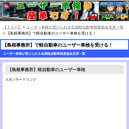
【ＴＯＰ】
>
ユーザー車検が受けられる全国軽自動車検査協会支所一覧
> 【島根事務所】で軽自動車のユーザー車検を受ける！
【島根事務所】で軽自動車のユーザー車検を受ける！
ユーザー車検が受けられる全国軽自動車検査協会支所一覧
【島根事務所】軽自動車のユーザー車検
スポンサードリンク