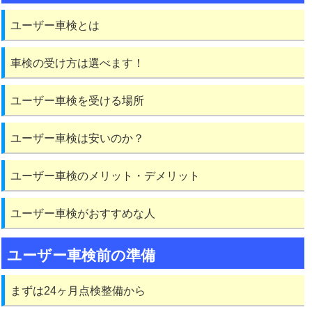
ユーザー車検とは
車検の受け方は選べます！
ユーザー車検を受ける場所
ユーザー車検は安いのか？
ユーザー車検のメリット・デメリット
ユーザー車検がおすすめな人
ユーザー車検前の準備
まずは24ヶ月点検整備から