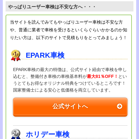
やっぱりユーザー車検は不安な方へ・・・
当サイトを読んでみてもやっぱりユーザー車検は不安な方
や、普通に業者で車検を受けるといくらぐらいかかるのか知
りたい方は、以下のサイトで見積もりをとってみましょう！
EPARK車検
EPARK車検の最大の特徴は、公式サイト経由で車検を申し
込むと、整備付き車検の車検基本料が
最大81％OFF！
とい
うとてもお得なオリジナル特典をつけているところです！
国家整備士による安心と低価格を両立しています。
公式サイトへ
ホリデー車検