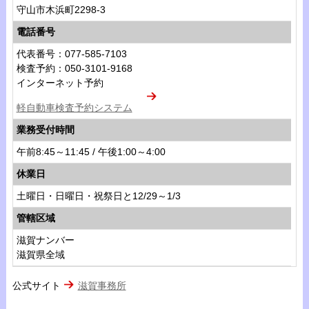
守山市木浜町2298-3
電話番号
代表番号：077-585-7103
検査予約：050-3101-9168
インターネット予約
軽自動車検査予約システム
業務受付時間
午前8:45～11:45 / 午後1:00～4:00
休業日
土曜日・日曜日・祝祭日と12/29～1/3
管轄区域
滋賀ナンバー
滋賀県全域
公式サイト
滋賀事務所