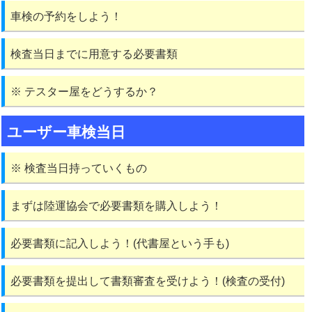
車検の予約をしよう！
検査当日までに用意する必要書類
※ テスター屋をどうするか？
ユーザー車検当日
※ 検査当日持っていくもの
まずは陸運協会で必要書類を購入しよう！
必要書類に記入しよう！(代書屋という手も)
必要書類を提出して書類審査を受けよう！(検査の受付)