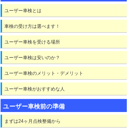
ユーザー車検とは
車検の受け方は選べます！
ユーザー車検を受ける場所
ユーザー車検は安いのか？
ユーザー車検のメリット・デメリット
ユーザー車検がおすすめな人
ユーザー車検前の準備
まずは24ヶ月点検整備から