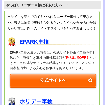
やっぱりユーザー車検は不安な方へ・・・
当サイトを読んでみてもやっぱりユーザー車検は不安な方
や、普通に業者で車検を受けるといくらぐらいかかるのか知
りたい方は、以下のサイトで見積もりをとってみましょう！
EPARK車検
EPARK車検の最大の特徴は、公式サイト経由で車検を申し
込むと、整備付き車検の車検基本料が
最大81％OFF！
とい
うとてもお得なオリジナル特典をつけているところです！
国家整備士による安心と低価格を両立しています。
公式サイトへ
ホリデー車検