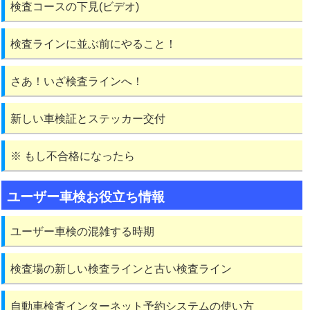
検査コースの下見(ビデオ)
検査ラインに並ぶ前にやること！
さあ！いざ検査ラインへ！
新しい車検証とステッカー交付
※ もし不合格になったら
ユーザー車検お役立ち情報
ユーザー車検の混雑する時期
検査場の新しい検査ラインと古い検査ライン
自動車検査インターネット予約システムの使い方