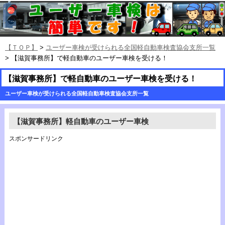
【ＴＯＰ】
>
ユーザー車検が受けられる全国軽自動車検査協会支所一覧
> 【滋賀事務所】で軽自動車のユーザー車検を受ける！
【滋賀事務所】で軽自動車のユーザー車検を受ける！
ユーザー車検が受けられる全国軽自動車検査協会支所一覧
【滋賀事務所】軽自動車のユーザー車検
スポンサードリンク