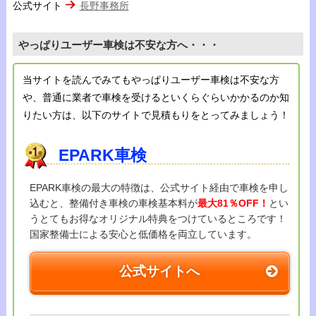
公式サイト
長野事務所
やっぱりユーザー車検は不安な方へ・・・
当サイトを読んでみてもやっぱりユーザー車検は不安な方
や、普通に業者で車検を受けるといくらぐらいかかるのか知
りたい方は、以下のサイトで見積もりをとってみましょう！
EPARK車検
EPARK車検の最大の特徴は、公式サイト経由で車検を申し
込むと、整備付き車検の車検基本料が
最大81％OFF！
とい
うとてもお得なオリジナル特典をつけているところです！
国家整備士による安心と低価格を両立しています。
公式サイトへ