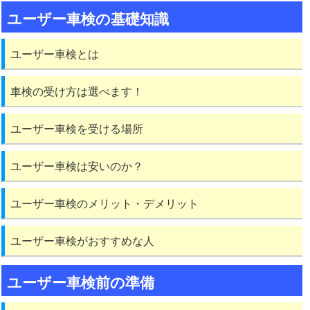
ユーザー車検の基礎知識
ユーザー車検とは
車検の受け方は選べます！
ユーザー車検を受ける場所
ユーザー車検は安いのか？
ユーザー車検のメリット・デメリット
ユーザー車検がおすすめな人
ユーザー車検前の準備