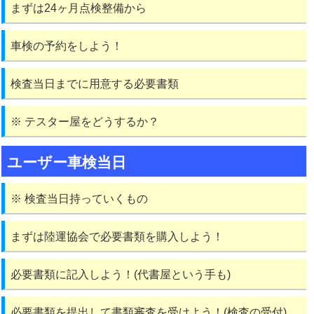
まずは24ヶ月点検整備から
車検の予約をしよう！
検査当日までに用意する必要書類
※ テスター屋をどうするか？
ユーザー車検当日
※ 検査当日持っていくもの
まずは陸運協会で必要書類を購入しよう！
必要書類に記入しよう！(代書屋という手も)
必要書類を提出して書類審査を受けよう！(検査の受付)