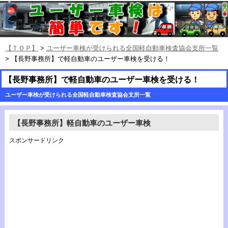
【ＴＯＰ】
>
ユーザー車検が受けられる全国軽自動車検査協会支所一覧
> 【長野事務所】で軽自動車のユーザー車検を受ける！
【長野事務所】で軽自動車のユーザー車検を受ける！
ユーザー車検が受けられる全国軽自動車検査協会支所一覧
【長野事務所】軽自動車のユーザー車検
スポンサードリンク