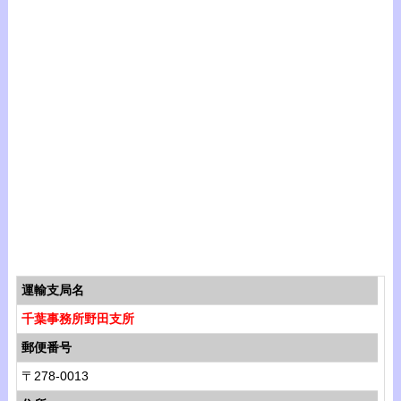
運輸支局名
千葉事務所野田支所
郵便番号
〒278-0013