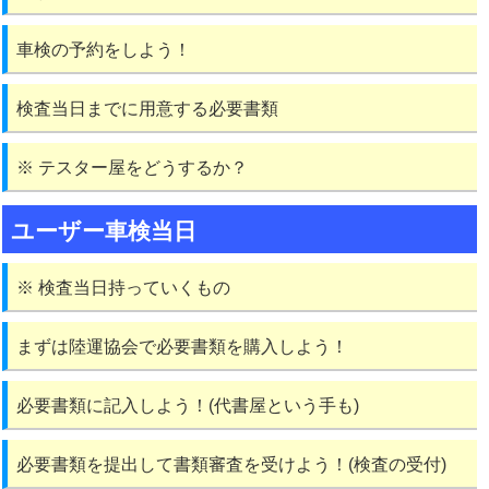
車検の予約をしよう！
検査当日までに用意する必要書類
※ テスター屋をどうするか？
ユーザー車検当日
※ 検査当日持っていくもの
まずは陸運協会で必要書類を購入しよう！
必要書類に記入しよう！(代書屋という手も)
必要書類を提出して書類審査を受けよう！(検査の受付)