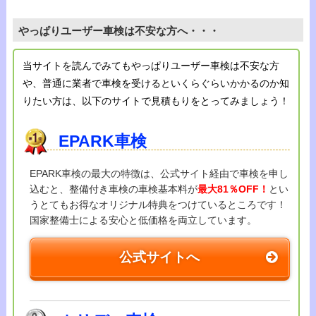
やっぱりユーザー車検は不安な方へ・・・
当サイトを読んでみてもやっぱりユーザー車検は不安な方
や、普通に業者で車検を受けるといくらぐらいかかるのか知
りたい方は、以下のサイトで見積もりをとってみましょう！
EPARK車検
EPARK車検の最大の特徴は、公式サイト経由で車検を申し
込むと、整備付き車検の車検基本料が
最大81％OFF！
とい
うとてもお得なオリジナル特典をつけているところです！
国家整備士による安心と低価格を両立しています。
公式サイトへ