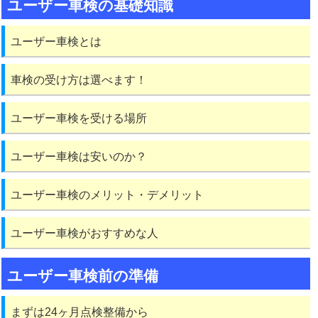
ユーザー車検の基礎知識
ユーザー車検とは
車検の受け方は選べます！
ユーザー車検を受ける場所
ユーザー車検は安いのか？
ユーザー車検のメリット・デメリット
ユーザー車検がおすすめな人
ユーザー車検前の準備
まずは24ヶ月点検整備から