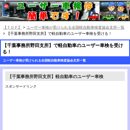
【ＴＯＰ】
>
ユーザー車検が受けられる全国軽自動車検査協会支所一覧
> 【千葉事務所野田支所】で軽自動車のユーザー車検を受ける！
【千葉事務所野田支所】で軽自動車のユーザー車検を受け
る！
ユーザー車検が受けられる全国軽自動車検査協会支所一覧
【千葉事務所野田支所】軽自動車のユーザー車検
スポンサードリンク