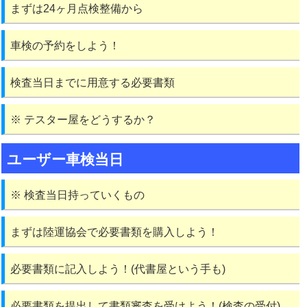
まずは24ヶ月点検整備から
車検の予約をしよう！
検査当日までに用意する必要書類
※ テスター屋をどうするか？
ユーザー車検当日
※ 検査当日持っていくもの
まずは陸運協会で必要書類を購入しよう！
必要書類に記入しよう！(代書屋という手も)
必要書類を提出して書類審査を受けよう！(検査の受付)