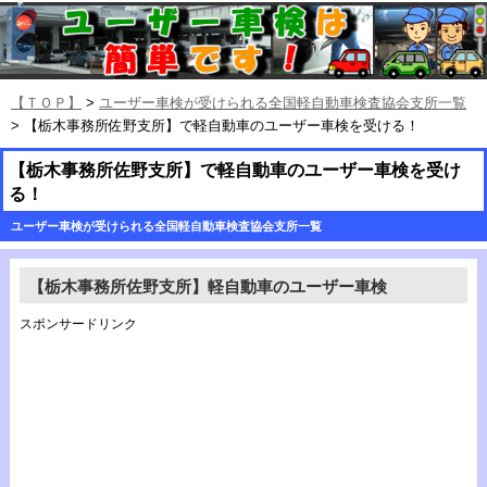
【ＴＯＰ】
>
ユーザー車検が受けられる全国軽自動車検査協会支所一覧
> 【栃木事務所佐野支所】で軽自動車のユーザー車検を受ける！
【栃木事務所佐野支所】で軽自動車のユーザー車検を受け
る！
ユーザー車検が受けられる全国軽自動車検査協会支所一覧
【栃木事務所佐野支所】軽自動車のユーザー車検
スポンサードリンク