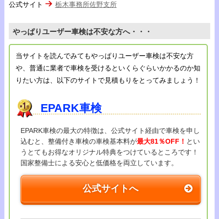
公式サイト
栃木事務所佐野支所
やっぱりユーザー車検は不安な方へ・・・
当サイトを読んでみてもやっぱりユーザー車検は不安な方
や、普通に業者で車検を受けるといくらぐらいかかるのか知
りたい方は、以下のサイトで見積もりをとってみましょう！
EPARK車検
EPARK車検の最大の特徴は、公式サイト経由で車検を申し
込むと、整備付き車検の車検基本料が
最大81％OFF！
とい
うとてもお得なオリジナル特典をつけているところです！
国家整備士による安心と低価格を両立しています。
公式サイトへ