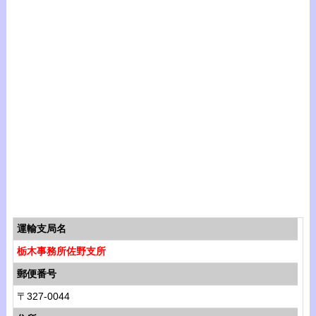
運輸支局名
栃木事務所佐野支所
郵便番号
〒327-0044